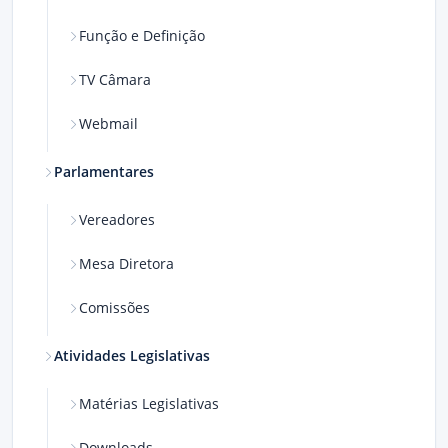
Função e Definição
TV Câmara
Webmail
Parlamentares
Vereadores
Mesa Diretora
Comissões
Atividades Legislativas
Matérias Legislativas
Downloads