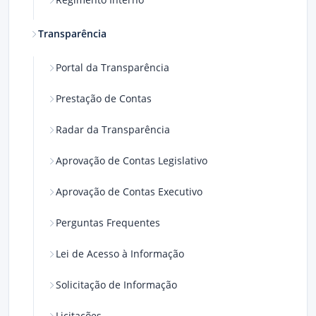
Transparência
Portal da Transparência
Prestação de Contas
Radar da Transparência
Aprovação de Contas Legislativo
Aprovação de Contas Executivo
Perguntas Frequentes
Lei de Acesso à Informação
Solicitação de Informação
Licitações