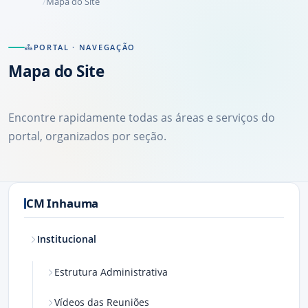
Mapa do Site
PORTAL · NAVEGAÇÃO
Mapa do Site
Encontre rapidamente todas as áreas e serviços do
portal, organizados por seção.
CM Inhauma
Institucional
Estrutura Administrativa
Vídeos das Reuniões