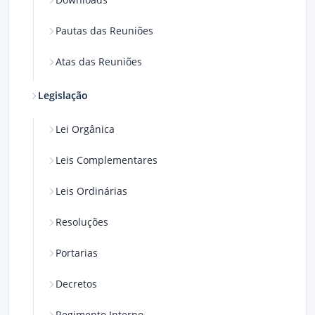
Pautas das Reuniões
Atas das Reuniões
Legislação
Lei Orgânica
Leis Complementares
Leis Ordinárias
Resoluções
Portarias
Decretos
Regimento Interno