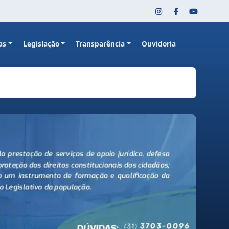
as
Legislação
Transparência
Ouvidoria