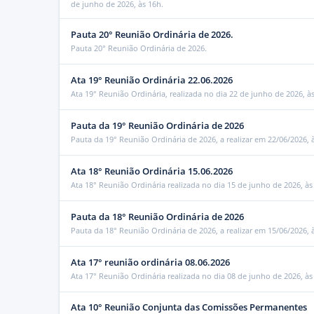
de junho de 2026, às 16h.
Pauta 20° Reunião Ordinária de 2026.
Pauta 20° Reunião Ordinária de 2026.
Ata 19° Reunião Ordinária 22.06.2026
Ata 19° Reunião Ordinária, realizada no dia 22 de junho de 2026, à
Pauta da 19° Reunião Ordinária de 2026
Pauta da 19° Reunião Ordinária de 2026, a realizar em 22/06/2026, 
Ata 18° Reunião Ordinária 15.06.2026
Ata 18° Reunião Ordinária realizada no dia 15 de junho de 2026, às
Pauta da 18° Reunião Ordinária de 2026
Pauta da 18° Reunião Ordinária de 2026, a realizar em 15/06/2026, 
Ata 17° reunião ordinária 08.06.2026
Ata 17° Reunião Ordinária realizada no dia 08 de junho de 2026, às
Ata 10° Reunião Conjunta das Comissões Permanentes