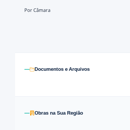
Por
Câmara
Documentos e Arquivos
Obras na Sua Região