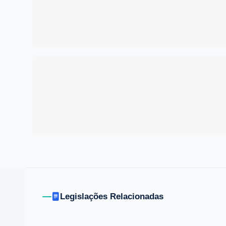
Legislações Relacionadas