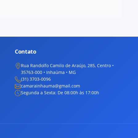
Contato
Rua Randolfo Camilo de Araújo, 285, Centro •
35763-000 • Inhaúma • MG
(31) 3703-0096
camarainhauma@gmail.com
Segunda a Sexta: De 08:00h às 17:00h