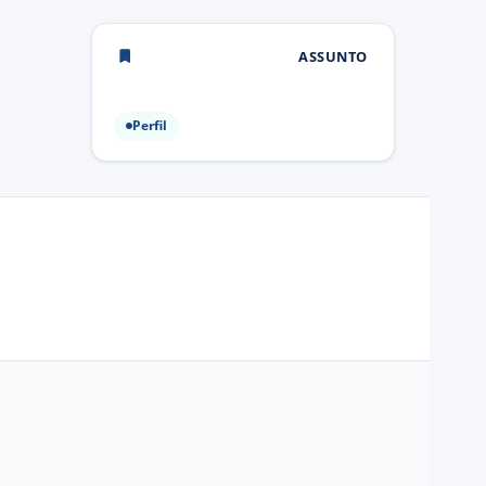
ASSUNTO
Perfil