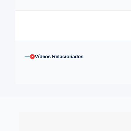
Vídeos Relacionados