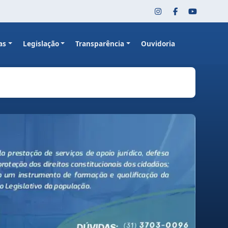
as
Legislação
Transparência
Ouvidoria