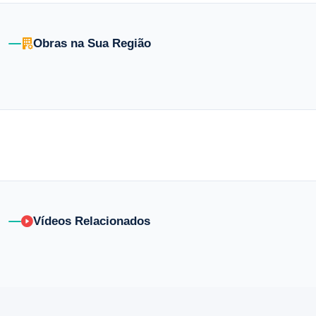
Obras na Sua Região
Vídeos Relacionados