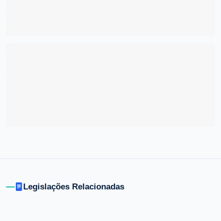
Legislações Relacionadas