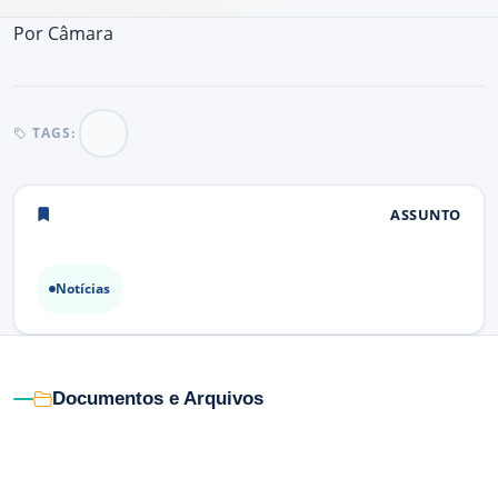
Por
Câmara
TAGS:
ASSUNTO
Notícias
Documentos e Arquivos