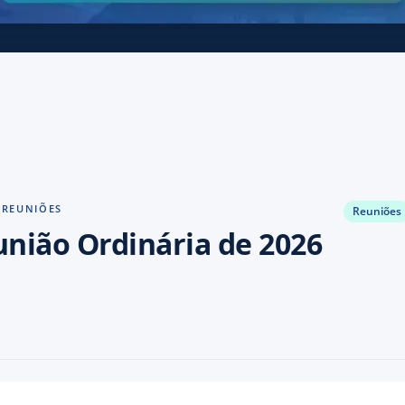
 REUNIÕES
Reuniões
união Ordinária de 2026