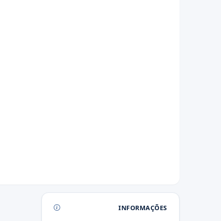
INFORMAÇÕES