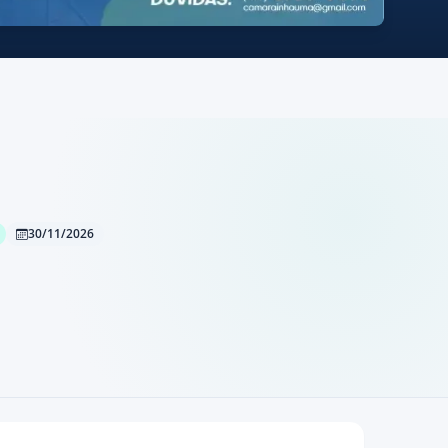
30/11/2026