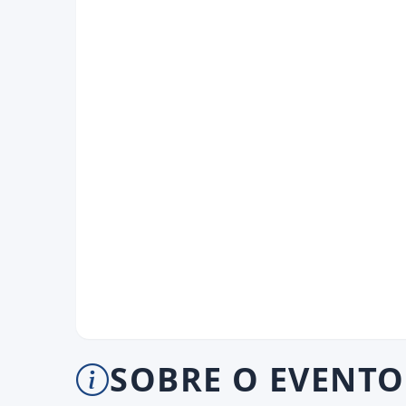
SOBRE O EVENTO