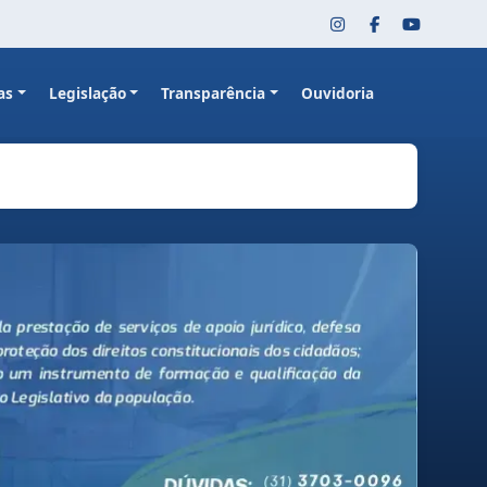
as
Legislação
Transparência
Ouvidoria