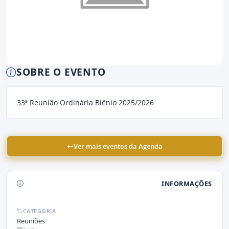
SOBRE O EVENTO
33ª Reunião Ordinária Biênio 2025/2026
Ver mais eventos da Agenda
INFORMAÇÕES
CATEGORIA
Reuniões