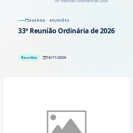
33ª Reunião Ordinária de 2026
AGENDA
· REUNIÕES
33ª Reunião Ordinária de 2026
Reuniões
16/11/2026