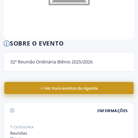
SOBRE O EVENTO
32ª Reunião Ordinária Biênio 2025/2026
Ver mais eventos da Agenda
INFORMAÇÕES
CATEGORIA
Reuniões