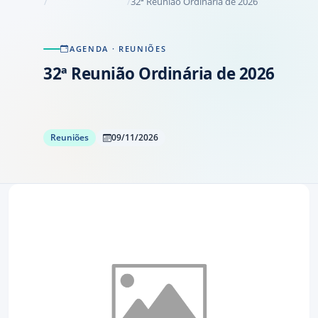
32ª Reunião Ordinária de 2026
AGENDA
· REUNIÕES
32ª Reunião Ordinária de 2026
Reuniões
09/11/2026