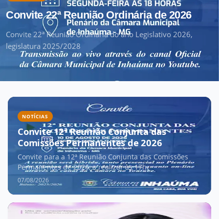
Convite 22ª Reunião Ordinária de 2026
Convite 22ª Reunião Ordinária do ano Legislativo 2026,
legislatura 2025/2028
NOTÍCIAS
Convite 12ª Reunião Conjunta das
Comissões Permanentes de 2026
Convite para a 12ª Reunião Conjunta das Comissões
Permanentes de 2026, a realizar às 17h.
07/08/2026