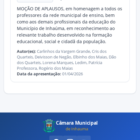
MOÇÃO DE APLAUSOS, em homenagem a todos os
professores da rede municipal de ensino, bem
como aos demais profissionais da educação do
Município de Inhaúma, em reconhecimento ao
relevante trabalho desenvolvido na formação
educacional, social e cidadã da população.
Autor(es):
Carlinhos da Vargem Grande, Cris dos
Quarteis, Deivisson de Negão, Elbinho dos Maias, Dão
dos Quarteis, Lorena Marques, Ledim, Patrícia
Professora, Rogério dos Maias
Data da apresentação:
01/04/2026
Câmara Municipal
de Inhauma