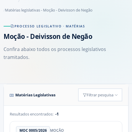
Matérias legislativas - Moção - Deivisson de Negão
PROCESSO LEGISLATIVO · MATÉRIAS
Moção
- Deivisson de Negão
Confira abaixo todos os processos legislativos
tramitados.
Matérias Legislativas
Filtrar pesquisa
Resultados encontrados:
-1
MOC 0005/2026
MOÇÃO