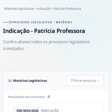
Matérias legislativas - Indicação - Patrícia Professora
PROCESSO LEGISLATIVO · MATÉRIAS
Indicação
- Patrícia Professora
Confira abaixo todos os processos legislativos
tramitados.
Matérias Legislativas
Filtrar pesquisa
Resultados encontrados:
-1
IND 0033/2026
INDICAÇÃO