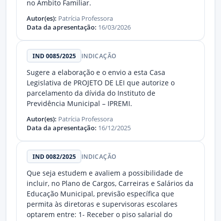
no Âmbito Familiar.
Autor(es):
Patrícia Professora
Data da apresentação:
16/03/2026
IND 0085/2025
INDICAÇÃO
Sugere a elaboração e o envio a esta Casa
Legislativa de PROJETO DE LEI que autorize o
parcelamento da dívida do Instituto de
Previdência Municipal – IPREMI.
Autor(es):
Patrícia Professora
Data da apresentação:
16/12/2025
IND 0082/2025
INDICAÇÃO
Que seja estudem e avaliem a possibilidade de
incluir, no Plano de Cargos, Carreiras e Salários da
Educação Municipal, previsão específica que
permita às diretoras e supervisoras escolares
optarem entre: 1- Receber o piso salarial do