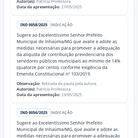
Autor(es):
Patrícia Professora
Data da apresentação:
27/05/2025
IND 0058/2025
INDICAÇÃO
Sugere ao Excelentíssimo Senhor Prefeito
Municipal de Inhaúma/MG que avalie e adote as
medidas necessárias para promover a adequação
da alíquota de contribuição previdenciária dos
servidores públicos municipais ao mínimo de 14%
(quatorze por cento), conforme exigência da
Emenda Constitucional nº 103/2019.
Observação:
Retirada de pauta pela autora.
Autor(es):
Patrícia Professora
Data da apresentação:
23/05/2025
IND 0056/2025
INDICAÇÃO
Sugere ao Excelentíssimo Senhor Prefeito
Municipal de Inhaúma/MG, que avalie e adote as
medidas necessárias para promover a adequação