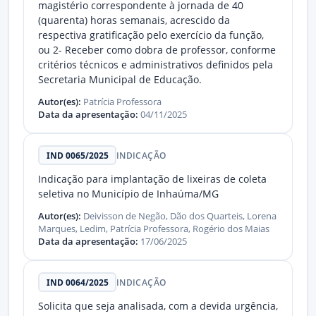
magistério correspondente à jornada de 40
(quarenta) horas semanais, acrescido da
respectiva gratificação pelo exercício da função,
ou 2- Receber como dobra de professor, conforme
critérios técnicos e administrativos definidos pela
Secretaria Municipal de Educação.
Autor(es):
Patrícia Professora
Data da apresentação:
04/11/2025
IND 0065/2025
INDICAÇÃO
Indicação para implantação de lixeiras de coleta
seletiva no Município de Inhaúma/MG
Autor(es):
Deivisson de Negão, Dão dos Quarteis, Lorena
Marques, Ledim, Patrícia Professora, Rogério dos Maias
Data da apresentação:
17/06/2025
IND 0064/2025
INDICAÇÃO
Solicita que seja analisada, com a devida urgência,