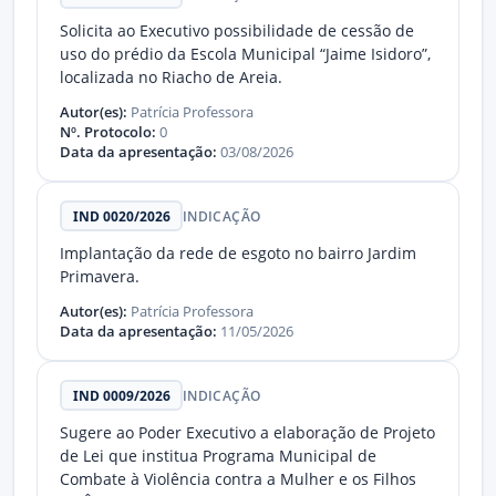
Solicita ao Executivo possibilidade de cessão de
uso do prédio da Escola Municipal “Jaime Isidoro”,
localizada no Riacho de Areia.
Autor(es):
Patrícia Professora
Nº. Protocolo:
0
Data da apresentação:
03/08/2026
IND 0020/2026
INDICAÇÃO
Implantação da rede de esgoto no bairro Jardim
Primavera.
Autor(es):
Patrícia Professora
Data da apresentação:
11/05/2026
IND 0009/2026
INDICAÇÃO
Sugere ao Poder Executivo a elaboração de Projeto
de Lei que institua Programa Municipal de
Combate à Violência contra a Mulher e os Filhos