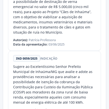
a possibilidade de destinação de verna
emergencial no valor de R$ 5.000,00 (cinco mil
reais), para apoio ao Projeto “Cães de Inhaúma”,
com o objetivo de viabilizar a aquisição de
medicamentos, insumos veterinários e materiais
diversos, para o tratamento de cães e gatos em
situação de ruía no Município.
Autor(es):
Patrícia Professora
Data da apresentação:
03/06/2025
IND 0059/2025
INDICAÇÃO
Sugere ao Excelentíssimo Senhor Prefeito
Municipal de Inhaúma/MG que avalie e adote as
providências necessárias para analisar a
possibilidade de isenção da cobrança da
Contribuição para Custeio da Iluminação Pública
(COSIP) aos moradores da zona rural de baixa
renda, especialmente aqueles com consumo
mensal de energia elétrica de até 100 kWh.