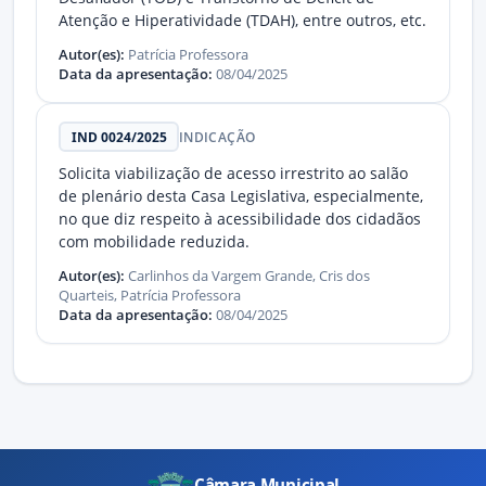
Atenção e Hiperatividade (TDAH), entre outros, etc.
Autor(es):
Patrícia Professora
Data da apresentação:
08/04/2025
IND 0024/2025
INDICAÇÃO
Solicita viabilização de acesso irrestrito ao salão
de plenário desta Casa Legislativa, especialmente,
no que diz respeito à acessibilidade dos cidadãos
com mobilidade reduzida.
Autor(es):
Carlinhos da Vargem Grande, Cris dos
Quarteis, Patrícia Professora
Data da apresentação:
08/04/2025
Câmara Municipal