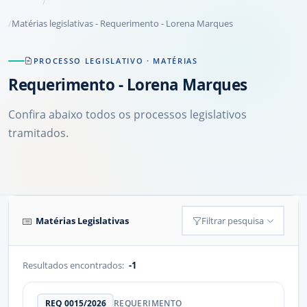
Matérias legislativas - Requerimento - Lorena Marques
PROCESSO LEGISLATIVO · MATÉRIAS
Requerimento
- Lorena Marques
Confira abaixo todos os processos legislativos
tramitados.
Matérias Legislativas
Filtrar pesquisa
Resultados encontrados:
-1
REQ 0015/2026
REQUERIMENTO