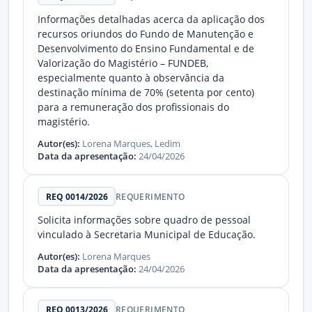
Informações detalhadas acerca da aplicação dos
recursos oriundos do Fundo de Manutenção e
Desenvolvimento do Ensino Fundamental e de
Valorização do Magistério – FUNDEB,
especialmente quanto à observância da
destinação mínima de 70% (setenta por cento)
para a remuneração dos profissionais do
magistério.
Autor(es):
Lorena Marques, Ledim
Data da apresentação:
24/04/2026
REQ 0014/2026
REQUERIMENTO
Solicita informações sobre quadro de pessoal
vinculado à Secretaria Municipal de Educação.
Autor(es):
Lorena Marques
Data da apresentação:
24/04/2026
REQ 0013/2026
REQUERIMENTO