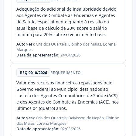
Adequação do adicional de insalubridade devido
aos Agentes de Combate às Endemias e Agentes
de Saúde, especialmente quanto à revisão da
atual base de cálculo de 20% sobre o salário
mínimo para 20% sobre o vencimento-base.
Autor(es):
Cris dos Quarteis, Elbinho dos Maias, Lorena
Marques
Data da apresentação:
24/04/2026
REQ 0010/2026
REQUERIMENTO
Valor dos recursos financeiros repassados pelo
Governo Federal ao Município, destinados ao
custeio dos Agentes Comunitários de Saúde (ACS)
e dos Agentes de Combate às Endemias (ACE), nos
últimos 04 (quatro) anos.
Autor(es):
Cris dos Quarteis, Deivisson de Negão, Elbinho
dos Maias, Lorena Marques
Data da apresentação:
02/03/2026