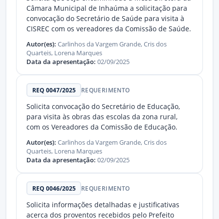
Câmara Municipal de Inhaúma a solicitação para
convocação do Secretário de Saúde para visita à
CISREC com os vereadores da Comissão de Saúde.
Autor(es):
Carlinhos da Vargem Grande, Cris dos
Quarteis, Lorena Marques
Data da apresentação:
02/09/2025
REQ 0047/2025
REQUERIMENTO
Solicita convocação do Secretário de Educação,
para visita às obras das escolas da zona rural,
com os Vereadores da Comissão de Educação.
Autor(es):
Carlinhos da Vargem Grande, Cris dos
Quarteis, Lorena Marques
Data da apresentação:
02/09/2025
REQ 0046/2025
REQUERIMENTO
Solicita informações detalhadas e justificativas
acerca dos proventos recebidos pelo Prefeito