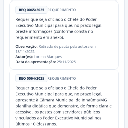
REQ 0065/2025
REQUERIMENTO
Requer que seja oficiado o Chefe do Poder
Executivo Municipal para que, no prazo legal,
preste informações (conforme consta no
requerimento em anexo).
Observação:
Retirado de pauta pela autora em
18/11/2025.
Autor(es):
Lorena Marques
Data da apresentação:
25/11/2025
REQ 0064/2025
REQUERIMENTO
Requer que seja oficiado o Chefe do Poder
Executivo Municipal para que, no prazo legal,
apresente à Câmara Municipal de Inhaúma/MG
planilha didática que demonstre, de forma clara e
acessível, os gastos com servidores públicos
vinculados ao Poder Executivo Municipal nos
últimos 10 (dez) anos.