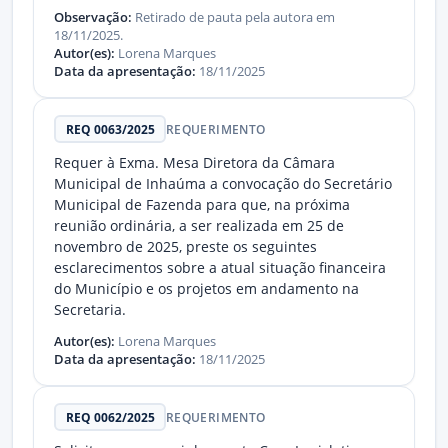
Observação:
Retirado de pauta pela autora em
18/11/2025.
Autor(es):
Lorena Marques
Data da apresentação:
18/11/2025
REQ 0063/2025
REQUERIMENTO
Requer à Exma. Mesa Diretora da Câmara
Municipal de Inhaúma a convocação do Secretário
Municipal de Fazenda para que, na próxima
reunião ordinária, a ser realizada em 25 de
novembro de 2025, preste os seguintes
esclarecimentos sobre a atual situação financeira
do Município e os projetos em andamento na
Secretaria.
Autor(es):
Lorena Marques
Data da apresentação:
18/11/2025
REQ 0062/2025
REQUERIMENTO