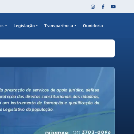
as
Legislação
Transparência
Ouvidoria