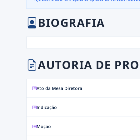
BIOGRAFIA
AUTORIA DE PRO
Ato da Mesa Diretora
Indicação
Moção