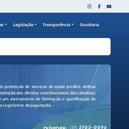
as
Legislação
Transparência
Ouvidoria