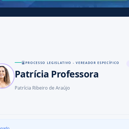
PROCESSO LEGISLATIVO - VEREADOR ESPECÍFICO
Patrícia Professora
Patrícia Ribeiro de Araújo
onado.