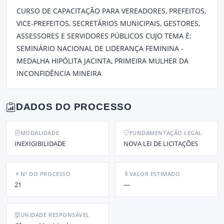
CURSO DE CAPACITAÇÃO PARA VEREADORES, PREFEITOS,
VICE-PREFEITOS, SECRETÁRIOS MUNICIPAIS, GESTORES,
ASSESSORES E SERVIDORES PÚBLICOS CUJO TEMA É:
SEMINÁRIO NACIONAL DE LIDERANÇA FEMININA -
MEDALHA HIPÓLITA JACINTA, PRIMEIRA MULHER DA
INCONFIDÊNCIA MINEIRA
DADOS DO PROCESSO
MODALIDADE
FUNDAMENTAÇÃO LEGAL
INEXIGIBILIDADE
NOVA LEI DE LICITAÇÕES
Nº DO PROCESSO
VALOR ESTIMADO
21
—
UNIDADE RESPONSÁVEL