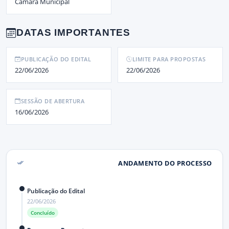
Câmara Municipal
DATAS IMPORTANTES
PUBLICAÇÃO DO EDITAL
LIMITE PARA PROPOSTAS
22/06/2026
22/06/2026
SESSÃO DE ABERTURA
16/06/2026
ANDAMENTO DO PROCESSO
Publicação do Edital
22/06/2026
Concluído